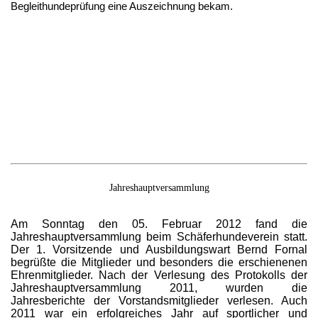
Begleithundeprüfung eine Auszeichnung bekam.
Jahreshauptversammlung
Am Sonntag den 05. Februar 2012 fand die
Jahreshauptversammlung beim Schäferhundeverein statt.
Der 1. Vorsitzende und Ausbildungswart Bernd Fornal
begrüßte die Mitglieder und besonders die erschienenen
Ehrenmitglieder. Nach der Verlesung des Protokolls der
Jahreshauptversammlung 2011, wurden die
Jahresberichte der Vorstandsmitglieder verlesen. Auch
2011 war ein erfolgreiches Jahr auf sportlicher und