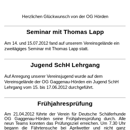
Herzlichen Glückwunsch von der OG Hörden
Seminar mit Thomas Lapp
Am 14. und 15.07.2012 fand auf unserem Vereinsgelände ein
zweitägiges Seminar mit Thomas Lapp statt.
Jugend SchH Lehrgang
Auf Anregung unserer Vereinsjugend wurde auf dem
Vereinsgelände der OG Gaggenau-Hörden ein Jugend SchH
Lehrgang vom 15. bis 17.06.2012 durchgeführt.
Frühjahresprüfung
Am 21.04.2012 führte der Verein für Deutsche Schäferhunde
OG Gaggenau-Hörden seine Frühjahresprüfung durch. Alle
neun Teams konnten das Prüfungsziel erreichen. Um 7.30 Uhr
begann die Fährtensuche bei Aprilwetter und nicht ganz