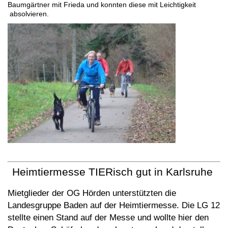
Baumgärtner mit Frieda und konnten diese mit Leichtigkeit
absolvieren.
Heimtiermesse TIERisch gut in Karlsruhe
Mietglieder der OG Hörden unterstützten die
Landesgruppe Baden auf der Heimtiermesse. Die LG 12
stellte einen Stand auf der Messe und wollte hier den