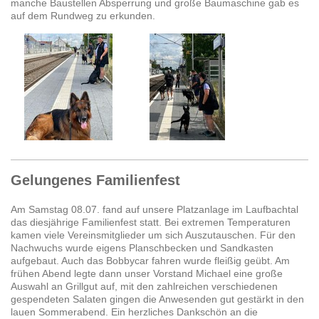
manche Baustellen Absperrung und große Baumaschine gab es
auf dem Rundweg zu erkunden.
Gelungenes Familienfest
Am Samstag 08.07. fand auf unsere Platzanlage im Laufbachtal
das diesjährige Familienfest statt. Bei extremen Temperaturen
kamen viele Vereinsmitglieder um sich Auszutauschen. Für den
Nachwuchs wurde eigens Planschbecken und Sandkasten
aufgebaut. Auch das Bobbycar fahren wurde fleißig geübt. Am
frühen Abend legte dann unser Vorstand Michael eine große
Auswahl an Grillgut auf, mit den zahlreichen verschiedenen
gespendeten Salaten gingen die Anwesenden gut gestärkt in den
lauen Sommerabend. Ein herzliches Dankschön an die