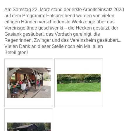
Am Samstag 22. März
stand der erste Arbeitseinsatz 2023
auf dem Programm: Entsprechend wurden von vielen
eifrigen Händen verschiedenste Werkzeuge über das
Vereinsgelände geschwenkt – die Hecken gestutzt, der
Gastank gesäubert, das Vordach gereinigt, die
Regenrinnen, Zwinger und das Vereinsheim gesäubert...
Vielen Dank an dieser Stelle noch ein Mal allen
Beteiligten!