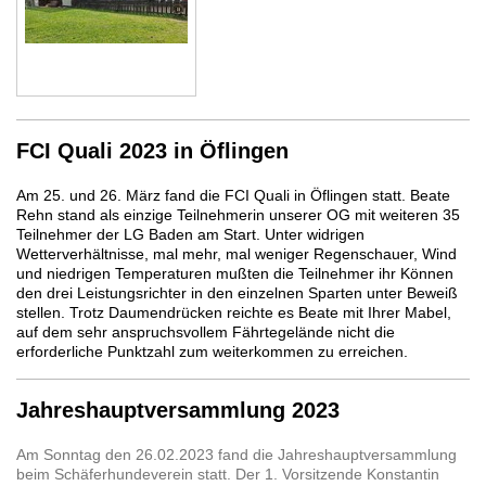
FCI Quali 2023 in Öflingen
Am 25. und 26. März fand die FCI Quali in Öflingen statt. Beate
Rehn stand als einzige Teilnehmerin unserer OG mit weiteren 35
Teilnehmer der LG Baden am Start. Unter widrigen
Wetterverhältnisse, mal mehr, mal weniger Regenschauer, Wind
und niedrigen Temperaturen mußten die Teilnehmer ihr Können
den drei Leistungsrichter in den einzelnen Sparten unter Beweiß
stellen. Trotz Daumendrücken reichte es Beate mit Ihrer Mabel,
auf dem sehr anspruchsvollem Fährtegelände nicht die
erforderliche Punktzahl zum weiterkommen zu erreichen.
Jahreshauptversammlung 2023
Am Sonntag den 26.02.2023 fand die Jahreshauptversammlung
beim Schäferhundeverein statt. Der 1. Vorsitzende Konstantin