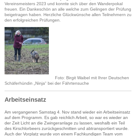
Vereinsmeisters 2023 und konnte sich über den Wanderpokal
freuen. Ein Dankeschön an alle welche zum Gelingen der Prüfung
beigetragen haben. Herzliche Glückwünsche allen Teilnehmern zu
den erfolgreichen Prüfungen.
Foto: Birgit Waibel mit Ihrer Deutschen
Schäferhündin „Ninja“ bei der Fährtensuche
Arbeitseinsatz
Am vergangenen Samstag 4. Nov stand wieder ein Arbeitseinsatz
auf dem Programm. Es gab reichlich Arbeit, so war es wieder an
der Zeit Licht an die Zwingeranlage zu lassen, weshalb ein Teil
des Kirschlorbeers zurückgeschnitten und abtransportiert wurde.
Auch der Vorplatz wurde von einem Fachkundigen Team vom