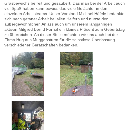
Grasbewuchs befreit und gesäubert. Das man bei der Arbeit auch
viel Spaß haben kann bewies das viele Gelächter in den
einzelnen Arbeitsteams. Unser Vorstand Michael Häfele bedankte
sich nach getaner Arbeit bei allen Helfern und nutzte den
außergewöhnlichen Anlass auch um unserem langjährigen
aktiven Mitglied Bernd Fornal ein kleines Präsent zum Geburtstag
zu überreichen. An dieser Stelle möchten wir uns auch bei der
Firma Hug aus Muggensturm für die selbstlose Überlassung
verschiedener Gerätschaften bedanken.