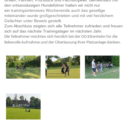
den ortsansässigen Hundeführer hatten wir nicht nur
ein
trainingsintensives Wochenende auch das gesellige
miteinander wurde großgeschrieben und mit viel herzlichem
Gelächter unter Beweis gestellt.
Zum Abschluss zeigten sich alle Teilnehmer zufrieden und freuen
sich auf das nächste Trainingslager im nächsten Jahr.
Die Teilnehmer möchten sich herzlich bei der OG Ettenheim für die
liebevolle Aufnahme und der Überlassung ihrer Platzanlage danken.