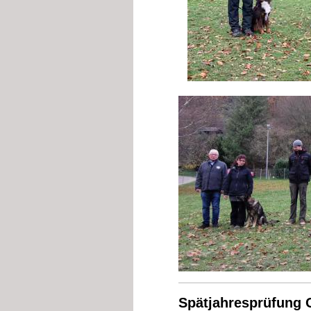
Spätjahresprüfung