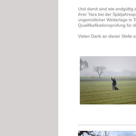
Und damit sind wie endgültig
ihrer Yara bei der Spätjahres
ungemütlicher Wetterlage in T
Qualifikafikationsprüfung für
Vielen Dank an dieser Stelle 